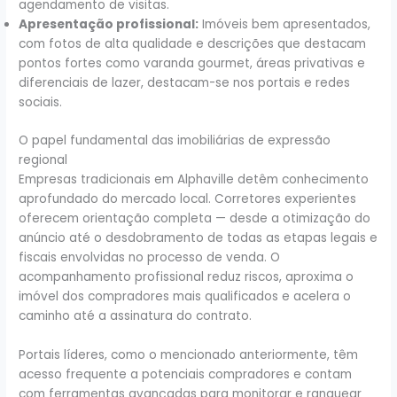
agendamento de visitas.
Apresentação profissional:
Imóveis bem apresentados,
com fotos de alta qualidade e descrições que destacam
pontos fortes como varanda gourmet, áreas privativas e
diferenciais de lazer, destacam-se nos portais e redes
sociais.
O papel fundamental das imobiliárias de expressão
regional
Empresas tradicionais em Alphaville detêm conhecimento
aprofundado do mercado local. Corretores experientes
oferecem orientação completa — desde a otimização do
anúncio até o desdobramento de todas as etapas legais e
fiscais envolvidas no processo de venda. O
acompanhamento profissional reduz riscos, aproxima o
imóvel dos compradores mais qualificados e acelera o
caminho até a assinatura do contrato.
Portais líderes, como o mencionado anteriormente, têm
acesso frequente a potenciais compradores e contam
com ferramentas avançadas para monitorar e ranquear