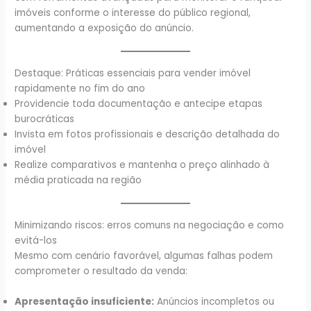
imóveis conforme o interesse do público regional,
aumentando a exposição do anúncio.
Destaque: Práticas essenciais para vender imóvel
rapidamente no fim do ano
Providencie toda documentação e antecipe etapas
burocráticas
Invista em fotos profissionais e descrição detalhada do
imóvel
Realize comparativos e mantenha o preço alinhado à
média praticada na região
Minimizando riscos: erros comuns na negociação e como
evitá-los
Mesmo com cenário favorável, algumas falhas podem
comprometer o resultado da venda:
Apresentação insuficiente:
Anúncios incompletos ou