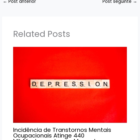
←
Post anterior
Post seguinte
→
Related Posts
Incidência de Transtornos Mentais
Ocupacionais Atinge 440