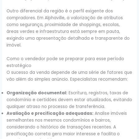
Outro diferencial da região é o perfil exigente dos
compradores. Em Alphaville, a valorização de atributos
como segurança, proximidade de shoppings, escolas,
áreas verdes e infraestrutura está sempre em pauta,
exigindo uma apresentação detalhada e transparente do
imóvel.
Como o vendedor pode se preparar para esse período
estratégico
O sucesso da venda depende de uma série de fatores que
vão além do simples anúncio. Especialistas recomendam:
Organização documental:
Escritura, registros, taxas de
condomínio e certidões devem estar atualizados, evitando
qualquer atraso no processo de transferência.
Avaliação e precificação adequadas:
Analise imóveis
semelhantes nos mesmos condomínios e bairros,
considerando o histórico de transações recentes. A
precificação correta gera maior interesse e facilita o