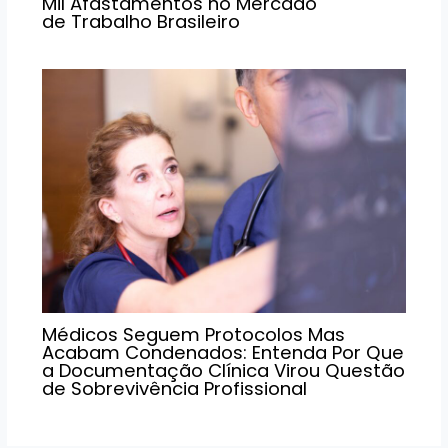
Mil Afastamentos no Mercado
de Trabalho Brasileiro
Médicos Seguem Protocolos Mas
Acabam Condenados: Entenda Por Que
a Documentação Clínica Virou Questão
de Sobrevivência Profissional