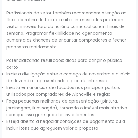
Profissionais do setor também recomendam atenção ao
fluxo da rotina do bairro: muitos interessados preferem
visitar imóveis fora do horário comercial ou em finais de
semana. Programar flexibilidade no agendamento
aumenta as chances de encantar compradores e fechar
propostas rapidamente.
Potencializando resultados: dicas para atingir o público
certo
Inicie a divulgação entre o começo de novembro e o início
de dezembro, aproveitando o pico de interesse
Invista em anúncios destacados nos principais portais
utilizados por compradores de Alphaville e região
Faça pequenas melhorias de apresentação (pintura,
jardinagem, iluminação), tornando o imóvel mais atrativo
sem que isso gere grandes investimentos
Esteja aberto a negociar condições de pagamento ou a
incluir itens que agreguem valor à proposta