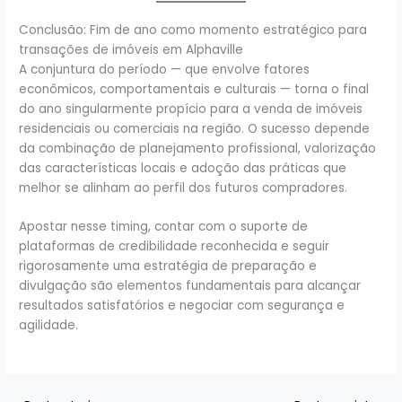
Conclusão: Fim de ano como momento estratégico para
transações de imóveis em Alphaville
A conjuntura do período — que envolve fatores
econômicos, comportamentais e culturais — torna o final
do ano singularmente propício para a venda de imóveis
residenciais ou comerciais na região. O sucesso depende
da combinação de planejamento profissional, valorização
das características locais e adoção das práticas que
melhor se alinham ao perfil dos futuros compradores.
Apostar nesse timing, contar com o suporte de
plataformas de credibilidade reconhecida e seguir
rigorosamente uma estratégia de preparação e
divulgação são elementos fundamentais para alcançar
resultados satisfatórios e negociar com segurança e
agilidade.