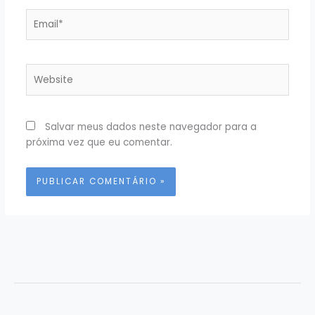
Email*
Website
Salvar meus dados neste navegador para a
próxima vez que eu comentar.