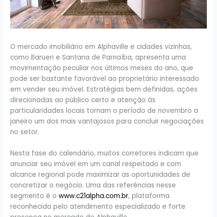
O mercado imobiliário em Alphaville e cidades vizinhas,
como Barueri e Santana de Parnaíba, apresenta uma
movimentação peculiar nos últimos meses do ano, que
pode ser bastante favorável ao proprietário interessado
em vender seu imóvel. Estratégias bem definidas, ações
direcionadas ao público certo e atenção às
particularidades locais tornam o período de novembro a
janeiro um dos mais vantajosos para concluir negociações
no setor.
Nesta fase do calendário, muitos corretores indicam que
anunciar seu imóvel em um canal respeitado e com
alcance regional pode maximizar as oportunidades de
concretizar o negócio. Uma das referências nesse
segmento é o
www.c21alpha.com.br
, plataforma
reconhecida pelo atendimento especializado e forte