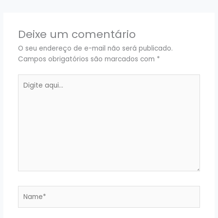
Deixe um comentário
O seu endereço de e-mail não será publicado.
Campos obrigatórios são marcados com
*
Digite
aqui...
Name*