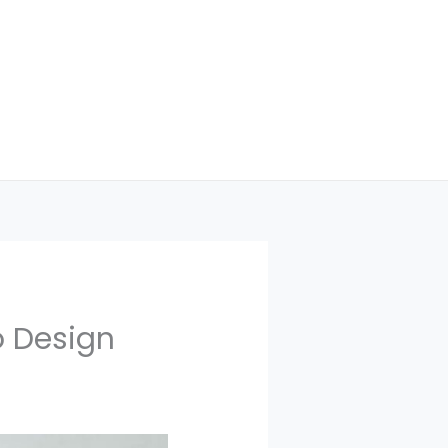
o Design