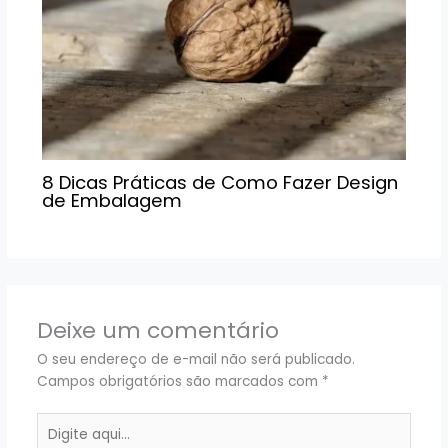
8 Dicas Práticas de Como Fazer Design
de Embalagem
Deixe um comentário
O seu endereço de e-mail não será publicado.
Campos obrigatórios são marcados com
*
Digite
aqui...