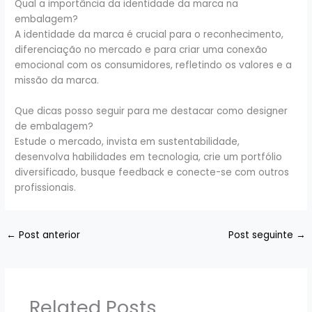
Qual a importância da identidade da marca na
embalagem?
A identidade da marca é crucial para o reconhecimento,
diferenciação no mercado e para criar uma conexão
emocional com os consumidores, refletindo os valores e a
missão da marca.
Que dicas posso seguir para me destacar como designer
de embalagem?
Estude o mercado, invista em sustentabilidade,
desenvolva habilidades em tecnologia, crie um portfólio
diversificado, busque feedback e conecte-se com outros
profissionais.
←
Post anterior
Post seguinte
→
Related Posts