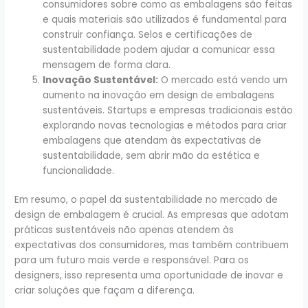
consumidores sobre como as embalagens são feitas
e quais materiais são utilizados é fundamental para
construir confiança. Selos e certificações de
sustentabilidade podem ajudar a comunicar essa
mensagem de forma clara.
Inovação Sustentável:
O mercado está vendo um
aumento na inovação em design de embalagens
sustentáveis. Startups e empresas tradicionais estão
explorando novas tecnologias e métodos para criar
embalagens que atendam às expectativas de
sustentabilidade, sem abrir mão da estética e
funcionalidade.
Em resumo, o papel da sustentabilidade no mercado de
design de embalagem é crucial. As empresas que adotam
práticas sustentáveis não apenas atendem às
expectativas dos consumidores, mas também contribuem
para um futuro mais verde e responsável. Para os
designers, isso representa uma oportunidade de inovar e
criar soluções que façam a diferença.