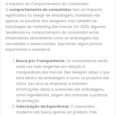
O Impacto do Comportamento do Consumidor
O
comportamento do consumidor
tem um impacto
significativo no design de embalagem, moldando não
apenas as escolhas dos designers, mas também as
estratégias de marketing das marcas. Em 2023, algumas
tendências no comportamento do consumidor estão
influenciando diretamente como as embalagens são
concebidas e desenvolvidas. Aqui estão alguns pontos
importantes a considerar:
Busca por Transparência:
Os consumidores estão
cada vez mais exigentes em relação à
transparência das marcas. Eles desejam saber o que
está dentro da embalagem e como os produtos são
feitos. Isso leva as empresas a incluírem
informações claras e acessíveis nas embalagens,
como ingredientes, origem dos materiais e práticas
de produção.
Valorização da Experiência:
O consumidor
moderno não busca apenas um produto, mas