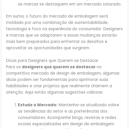
as marcas se destaquem em um mercado saturado.
Em suma, o futuro do mercado de embalagem será
moldado por uma combinação de sustentabilidade,
tecnologia e foco na experiência do consumidor. Designers
e marcas que se adaptarem a essas mudanças estarão
mais bem preparados para enfrentar os desafios e
aproveitar as oportunidades que surgirem.
Dicas para Designers que Querem se Destacar
Para os
designers que querem se destacar
no
competitivo mercado de design de embalagem, algumas
dicas podem ser fundamentais para aprimorar suas
habilidades e criar projetos que realmente chamem a
atenção. Aqui estão algumas sugestões valiosas:
Estude o Mercado:
Mantenha-se atualizado sobre
as tendências do setor e as preferências dos
consumidores. Acompanhe blogs, revistas e redes
sociais especializadas em design de embalagem