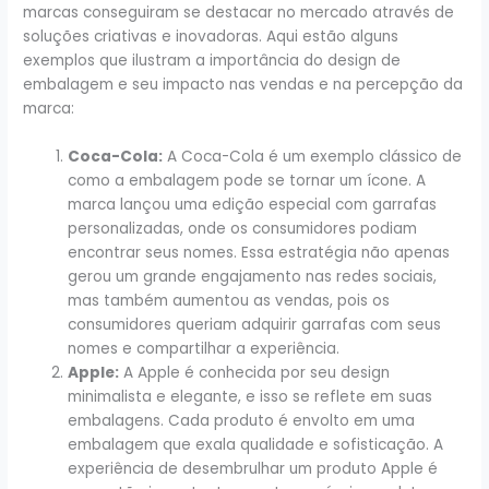
marcas conseguiram se destacar no mercado através de
soluções criativas e inovadoras. Aqui estão alguns
exemplos que ilustram a importância do design de
embalagem e seu impacto nas vendas e na percepção da
marca:
Coca-Cola:
A Coca-Cola é um exemplo clássico de
como a embalagem pode se tornar um ícone. A
marca lançou uma edição especial com garrafas
personalizadas, onde os consumidores podiam
encontrar seus nomes. Essa estratégia não apenas
gerou um grande engajamento nas redes sociais,
mas também aumentou as vendas, pois os
consumidores queriam adquirir garrafas com seus
nomes e compartilhar a experiência.
Apple:
A Apple é conhecida por seu design
minimalista e elegante, e isso se reflete em suas
embalagens. Cada produto é envolto em uma
embalagem que exala qualidade e sofisticação. A
experiência de desembrulhar um produto Apple é