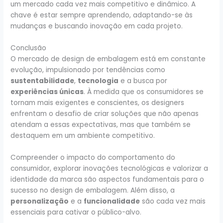
um mercado cada vez mais competitivo e dinâmico. A
chave é estar sempre aprendendo, adaptando-se às
mudanças e buscando inovação em cada projeto.
Conclusão
O mercado de design de embalagem está em constante
evolução, impulsionado por tendências como
sustentabilidade
,
tecnologia
e a busca por
experiências únicas
. À medida que os consumidores se
tornam mais exigentes e conscientes, os designers
enfrentam o desafio de criar soluções que não apenas
atendam a essas expectativas, mas que também se
destaquem em um ambiente competitivo.
Compreender o impacto do comportamento do
consumidor, explorar inovações tecnológicas e valorizar a
identidade da marca são aspectos fundamentais para o
sucesso no design de embalagem. Além disso, a
personalização
e a
funcionalidade
são cada vez mais
essenciais para cativar o público-alvo.