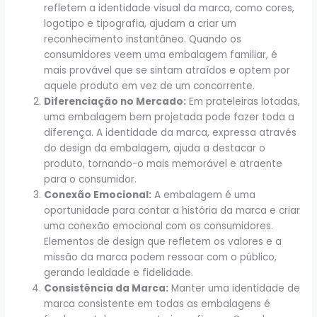
refletem a identidade visual da marca, como cores,
logotipo e tipografia, ajudam a criar um
reconhecimento instantâneo. Quando os
consumidores veem uma embalagem familiar, é
mais provável que se sintam atraídos e optem por
aquele produto em vez de um concorrente.
Diferenciação no Mercado:
Em prateleiras lotadas,
uma embalagem bem projetada pode fazer toda a
diferença. A identidade da marca, expressa através
do design da embalagem, ajuda a destacar o
produto, tornando-o mais memorável e atraente
para o consumidor.
Conexão Emocional:
A embalagem é uma
oportunidade para contar a história da marca e criar
uma conexão emocional com os consumidores.
Elementos de design que refletem os valores e a
missão da marca podem ressoar com o público,
gerando lealdade e fidelidade.
Consistência da Marca:
Manter uma identidade de
marca consistente em todas as embalagens é