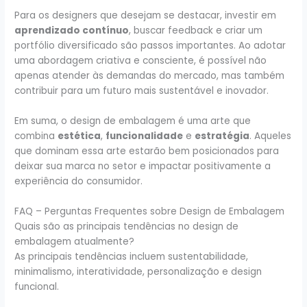
Para os designers que desejam se destacar, investir em
aprendizado contínuo
, buscar feedback e criar um
portfólio diversificado são passos importantes. Ao adotar
uma abordagem criativa e consciente, é possível não
apenas atender às demandas do mercado, mas também
contribuir para um futuro mais sustentável e inovador.
Em suma, o design de embalagem é uma arte que
combina
estética
,
funcionalidade
e
estratégia
. Aqueles
que dominam essa arte estarão bem posicionados para
deixar sua marca no setor e impactar positivamente a
experiência do consumidor.
FAQ – Perguntas Frequentes sobre Design de Embalagem
Quais são as principais tendências no design de
embalagem atualmente?
As principais tendências incluem sustentabilidade,
minimalismo, interatividade, personalização e design
funcional.