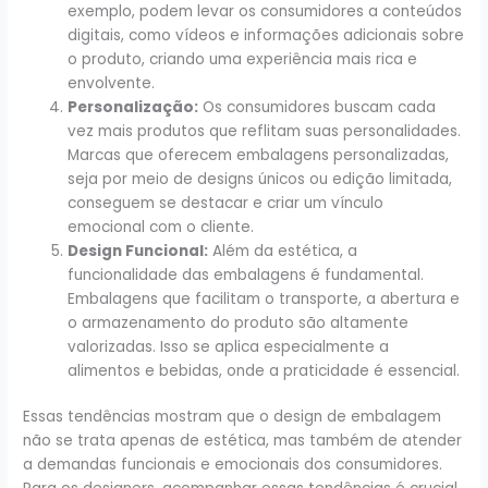
exemplo, podem levar os consumidores a conteúdos
digitais, como vídeos e informações adicionais sobre
o produto, criando uma experiência mais rica e
envolvente.
Personalização:
Os consumidores buscam cada
vez mais produtos que reflitam suas personalidades.
Marcas que oferecem embalagens personalizadas,
seja por meio de designs únicos ou edição limitada,
conseguem se destacar e criar um vínculo
emocional com o cliente.
Design Funcional:
Além da estética, a
funcionalidade das embalagens é fundamental.
Embalagens que facilitam o transporte, a abertura e
o armazenamento do produto são altamente
valorizadas. Isso se aplica especialmente a
alimentos e bebidas, onde a praticidade é essencial.
Essas tendências mostram que o design de embalagem
não se trata apenas de estética, mas também de atender
a demandas funcionais e emocionais dos consumidores.