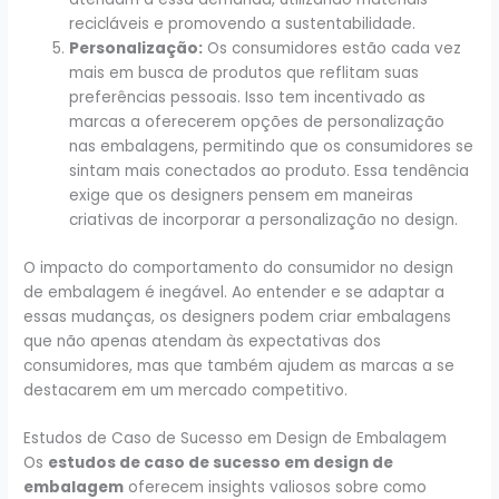
recicláveis e promovendo a sustentabilidade.
Personalização:
Os consumidores estão cada vez
mais em busca de produtos que reflitam suas
preferências pessoais. Isso tem incentivado as
marcas a oferecerem opções de personalização
nas embalagens, permitindo que os consumidores se
sintam mais conectados ao produto. Essa tendência
exige que os designers pensem em maneiras
criativas de incorporar a personalização no design.
O impacto do comportamento do consumidor no design
de embalagem é inegável. Ao entender e se adaptar a
essas mudanças, os designers podem criar embalagens
que não apenas atendam às expectativas dos
consumidores, mas que também ajudem as marcas a se
destacarem em um mercado competitivo.
Estudos de Caso de Sucesso em Design de Embalagem
Os
estudos de caso de sucesso em design de
embalagem
oferecem insights valiosos sobre como