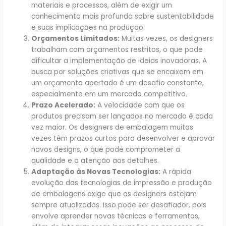
materiais e processos, além de exigir um
conhecimento mais profundo sobre sustentabilidade
e suas implicações na produção.
Orçamentos Limitados:
Muitas vezes, os designers
trabalham com orçamentos restritos, o que pode
dificultar a implementação de ideias inovadoras. A
busca por soluções criativas que se encaixem em
um orçamento apertado é um desafio constante,
especialmente em um mercado competitivo.
Prazo Acelerado:
A velocidade com que os
produtos precisam ser lançados no mercado é cada
vez maior. Os designers de embalagem muitas
vezes têm prazos curtos para desenvolver e aprovar
novos designs, o que pode comprometer a
qualidade e a atenção aos detalhes.
Adaptação às Novas Tecnologias:
A rápida
evolução das tecnologias de impressão e produção
de embalagens exige que os designers estejam
sempre atualizados. Isso pode ser desafiador, pois
envolve aprender novas técnicas e ferramentas,