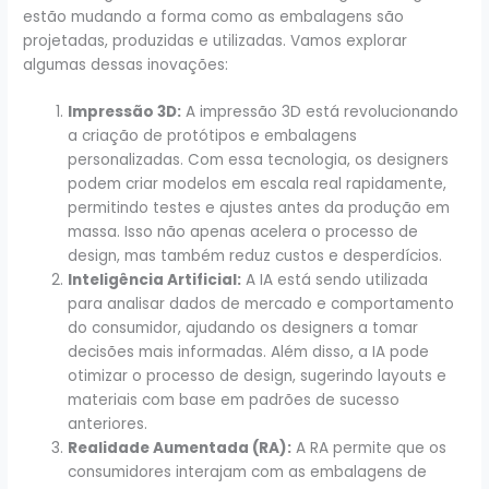
estão mudando a forma como as embalagens são
projetadas, produzidas e utilizadas. Vamos explorar
algumas dessas inovações:
Impressão 3D:
A impressão 3D está revolucionando
a criação de protótipos e embalagens
personalizadas. Com essa tecnologia, os designers
podem criar modelos em escala real rapidamente,
permitindo testes e ajustes antes da produção em
massa. Isso não apenas acelera o processo de
design, mas também reduz custos e desperdícios.
Inteligência Artificial:
A IA está sendo utilizada
para analisar dados de mercado e comportamento
do consumidor, ajudando os designers a tomar
decisões mais informadas. Além disso, a IA pode
otimizar o processo de design, sugerindo layouts e
materiais com base em padrões de sucesso
anteriores.
Realidade Aumentada (RA):
A RA permite que os
consumidores interajam com as embalagens de