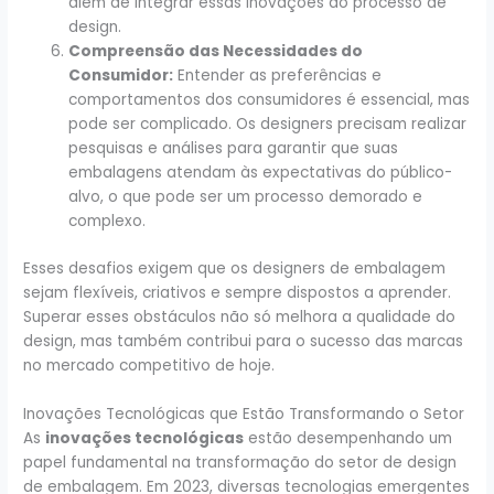
além de integrar essas inovações ao processo de
design.
Compreensão das Necessidades do
Consumidor:
Entender as preferências e
comportamentos dos consumidores é essencial, mas
pode ser complicado. Os designers precisam realizar
pesquisas e análises para garantir que suas
embalagens atendam às expectativas do público-
alvo, o que pode ser um processo demorado e
complexo.
Esses desafios exigem que os designers de embalagem
sejam flexíveis, criativos e sempre dispostos a aprender.
Superar esses obstáculos não só melhora a qualidade do
design, mas também contribui para o sucesso das marcas
no mercado competitivo de hoje.
Inovações Tecnológicas que Estão Transformando o Setor
As
inovações tecnológicas
estão desempenhando um
papel fundamental na transformação do setor de design
de embalagem. Em 2023, diversas tecnologias emergentes