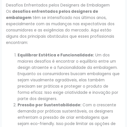
Desafios Enfrentados pelos Designers de Embalagem
Os
desafios enfrentados pelos designers de
embalagem
têm se intensificado nos últimos anos,
especialmente com as mudanças nas expectativas dos
consumidores e as exigências do mercado. Aqui estão
alguns dos principais obstáculos que esses profissionais
encontram:
Equilibrar Estética e Funcionalidade:
Um dos
maiores desafios é encontrar o equilíbrio entre um
design atraente e a funcionalidade da embalagem.
Enquanto os consumidores buscam embalagens que
sejam visualmente agradáveis, elas também
precisam ser práticas e proteger o produto de
forma eficaz. Isso exige criatividade e inovação por
parte dos designers.
Pressão por Sustentabilidade:
Com a crescente
demanda por práticas sustentáveis, os designers
enfrentam a pressão de criar embalagens que
sejam eco-friendly. Isso pode limitar as opções de