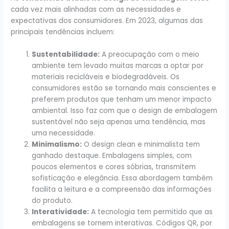
cada vez mais alinhadas com as necessidades e
expectativas dos consumidores. Em 2023, algumas das
principais tendências incluem:
Sustentabilidade:
A preocupação com o meio
ambiente tem levado muitas marcas a optar por
materiais recicláveis e biodegradáveis. Os
consumidores estão se tornando mais conscientes e
preferem produtos que tenham um menor impacto
ambiental. Isso faz com que o design de embalagem
sustentável não seja apenas uma tendência, mas
uma necessidade.
Minimalismo:
O design clean e minimalista tem
ganhado destaque. Embalagens simples, com
poucos elementos e cores sóbrias, transmitem
sofisticação e elegância. Essa abordagem também
facilita a leitura e a compreensão das informações
do produto.
Interatividade:
A tecnologia tem permitido que as
embalagens se tornem interativas. Códigos QR, por