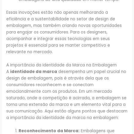
Essas inovações estão não apenas melhorando a
eficiência e a sustentabilidade no setor de design de
embalagem, mas também criando novas oportunidades
para engajar os consumidores. Para os designers,
acompanhar e integrar essas tecnologias em seus
projetos é essencial para se manter competitivo e
relevante no mercado.
A Importância da Identidade da Marca na Embalagem
A
identidade da marca
desempenha um papel crucial no
design de embalagem, pois é através dela que os
consumidores reconhecem e se conectam
emocionalmente com os produtos. Em um mercado
saturado, onde a competição é acirrada, a embalagem se
torna uma extensão da marca e um elemento vital para a
sua comunicação. Aqui estão alguns pontos que destacam
a importância da identidade da marca na embalagem:
Reconhecimento da Marca:
Embalagens que