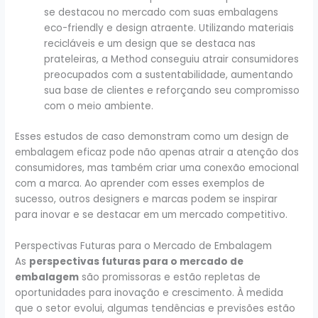
se destacou no mercado com suas embalagens
eco-friendly e design atraente. Utilizando materiais
recicláveis e um design que se destaca nas
prateleiras, a Method conseguiu atrair consumidores
preocupados com a sustentabilidade, aumentando
sua base de clientes e reforçando seu compromisso
com o meio ambiente.
Esses estudos de caso demonstram como um design de
embalagem eficaz pode não apenas atrair a atenção dos
consumidores, mas também criar uma conexão emocional
com a marca. Ao aprender com esses exemplos de
sucesso, outros designers e marcas podem se inspirar
para inovar e se destacar em um mercado competitivo.
Perspectivas Futuras para o Mercado de Embalagem
As
perspectivas futuras para o mercado de
embalagem
são promissoras e estão repletas de
oportunidades para inovação e crescimento. À medida
que o setor evolui, algumas tendências e previsões estão