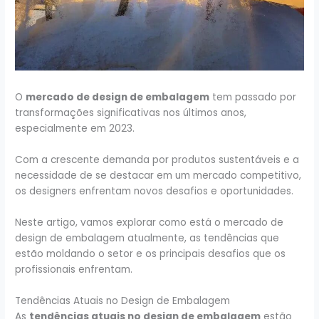
O
mercado de design de embalagem
tem passado por
transformações significativas nos últimos anos,
especialmente em 2023.
Com a crescente demanda por produtos sustentáveis e a
necessidade de se destacar em um mercado competitivo,
os designers enfrentam novos desafios e oportunidades.
Neste artigo, vamos explorar como está o mercado de
design de embalagem atualmente, as tendências que
estão moldando o setor e os principais desafios que os
profissionais enfrentam.
Tendências Atuais no Design de Embalagem
As
tendências atuais no design de embalagem
estão