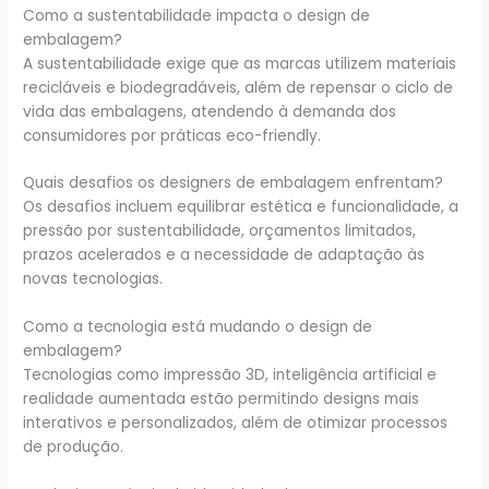
Como a sustentabilidade impacta o design de
embalagem?
A sustentabilidade exige que as marcas utilizem materiais
recicláveis e biodegradáveis, além de repensar o ciclo de
vida das embalagens, atendendo à demanda dos
consumidores por práticas eco-friendly.
Quais desafios os designers de embalagem enfrentam?
Os desafios incluem equilibrar estética e funcionalidade, a
pressão por sustentabilidade, orçamentos limitados,
prazos acelerados e a necessidade de adaptação às
novas tecnologias.
Como a tecnologia está mudando o design de
embalagem?
Tecnologias como impressão 3D, inteligência artificial e
realidade aumentada estão permitindo designs mais
interativos e personalizados, além de otimizar processos
de produção.