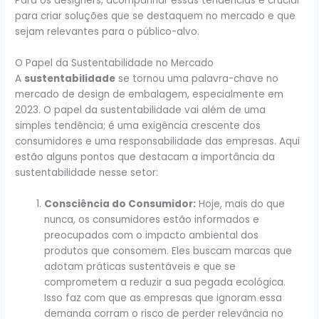
Para os designers, acompanhar essas tendências é crucial
para criar soluções que se destaquem no mercado e que
sejam relevantes para o público-alvo.
O Papel da Sustentabilidade no Mercado
A
sustentabilidade
se tornou uma palavra-chave no
mercado de design de embalagem, especialmente em
2023. O papel da sustentabilidade vai além de uma
simples tendência; é uma exigência crescente dos
consumidores e uma responsabilidade das empresas. Aqui
estão alguns pontos que destacam a importância da
sustentabilidade nesse setor:
Consciência do Consumidor:
Hoje, mais do que
nunca, os consumidores estão informados e
preocupados com o impacto ambiental dos
produtos que consomem. Eles buscam marcas que
adotam práticas sustentáveis e que se
comprometem a reduzir a sua pegada ecológica.
Isso faz com que as empresas que ignoram essa
demanda corram o risco de perder relevância no