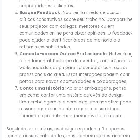
empregadores e clientes.
Busque Feedback:
Não tenha medo de buscar
críticas construtivas sobre seu trabalho. Compartilhe
seus projetos com colegas, mentores ou em
comunidades online para obter opiniões. O feedback
pode ajudar a identificar áreas de melhoria e a
refinar suas habilidades.
Conecte-se com Outros Profissionais:
Networking
é fundamental. Participe de eventos, conferências e
workshops de design para se conectar com outros
profissionais da área. Essas interações podem abrir
portas para novas oportunidades e colaborações.
Conte uma História:
Ao criar embalagens, pense
em como contar uma história através do design.
Uma embalagem que comunica uma narrativa pode
ressoar emocionalmente com os consumidores,
tornando o produto mais memorável e atraente.
Seguindo essas dicas, os designers podem não apenas
aprimorar suas habilidades, mas também se destacar em