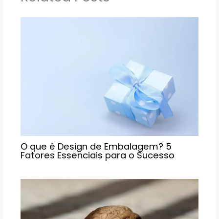
O que é Design de Embalagem? 5
Fatores Essenciais para o Sucesso