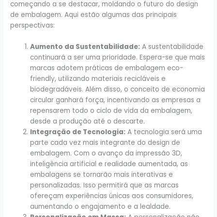
começando a se destacar, moldando o futuro do design
de embalagem. Aqui estão algumas das principais
perspectivas:
Aumento da Sustentabilidade:
A sustentabilidade
continuará a ser uma prioridade. Espera-se que mais
marcas adotem práticas de embalagem eco-
friendly, utilizando materiais recicláveis e
biodegradáveis. Além disso, o conceito de economia
circular ganhará força, incentivando as empresas a
repensarem todo o ciclo de vida da embalagem,
desde a produção até o descarte.
Integração de Tecnologia:
A tecnologia será uma
parte cada vez mais integrante do design de
embalagem. Com o avanço da impressão 3D,
inteligência artificial e realidade aumentada, as
embalagens se tornarão mais interativas e
personalizadas. Isso permitirá que as marcas
ofereçam experiências únicas aos consumidores,
aumentando o engajamento e a lealdade.