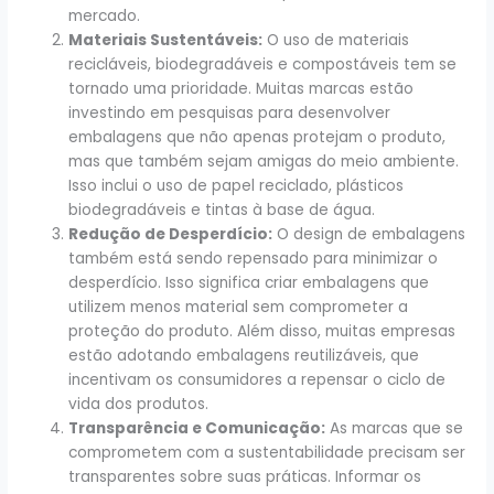
mercado.
Materiais Sustentáveis:
O uso de materiais
recicláveis, biodegradáveis e compostáveis tem se
tornado uma prioridade. Muitas marcas estão
investindo em pesquisas para desenvolver
embalagens que não apenas protejam o produto,
mas que também sejam amigas do meio ambiente.
Isso inclui o uso de papel reciclado, plásticos
biodegradáveis e tintas à base de água.
Redução de Desperdício:
O design de embalagens
também está sendo repensado para minimizar o
desperdício. Isso significa criar embalagens que
utilizem menos material sem comprometer a
proteção do produto. Além disso, muitas empresas
estão adotando embalagens reutilizáveis, que
incentivam os consumidores a repensar o ciclo de
vida dos produtos.
Transparência e Comunicação:
As marcas que se
comprometem com a sustentabilidade precisam ser
transparentes sobre suas práticas. Informar os