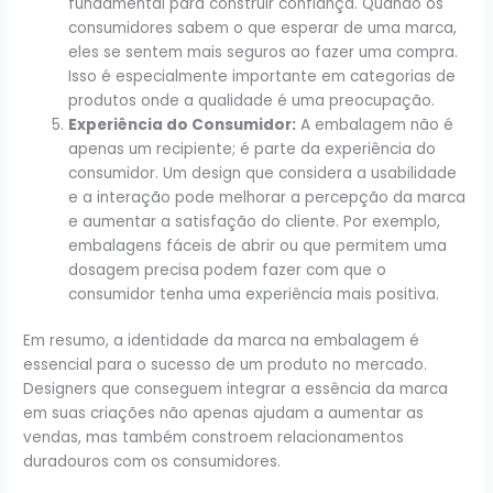
fundamental para construir confiança. Quando os
consumidores sabem o que esperar de uma marca,
eles se sentem mais seguros ao fazer uma compra.
Isso é especialmente importante em categorias de
produtos onde a qualidade é uma preocupação.
Experiência do Consumidor:
A embalagem não é
apenas um recipiente; é parte da experiência do
consumidor. Um design que considera a usabilidade
e a interação pode melhorar a percepção da marca
e aumentar a satisfação do cliente. Por exemplo,
embalagens fáceis de abrir ou que permitem uma
dosagem precisa podem fazer com que o
consumidor tenha uma experiência mais positiva.
Em resumo, a identidade da marca na embalagem é
essencial para o sucesso de um produto no mercado.
Designers que conseguem integrar a essência da marca
em suas criações não apenas ajudam a aumentar as
vendas, mas também constroem relacionamentos
duradouros com os consumidores.