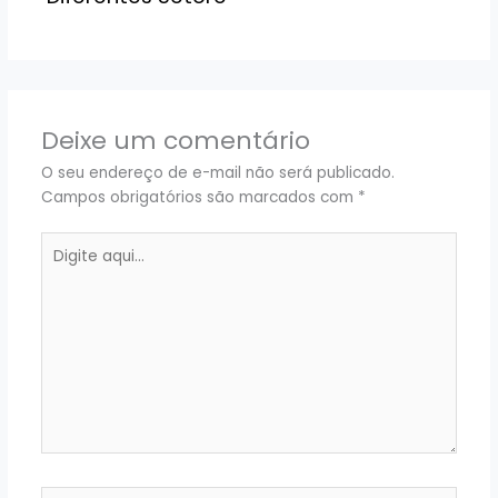
Deixe um comentário
O seu endereço de e-mail não será publicado.
Campos obrigatórios são marcados com
*
Digite
aqui...
Name*