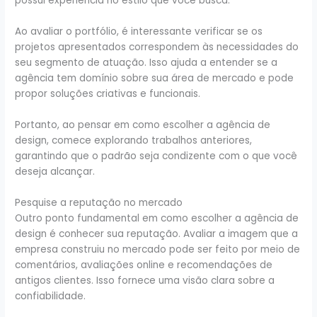
possui experiência no estilo que você busca.
Ao avaliar o portfólio, é interessante verificar se os
projetos apresentados correspondem às necessidades do
seu segmento de atuação. Isso ajuda a entender se a
agência tem domínio sobre sua área de mercado e pode
propor soluções criativas e funcionais.
Portanto, ao pensar em como escolher a agência de
design, comece explorando trabalhos anteriores,
garantindo que o padrão seja condizente com o que você
deseja alcançar.
Pesquise a reputação no mercado
Outro ponto fundamental em como escolher a agência de
design é conhecer sua reputação. Avaliar a imagem que a
empresa construiu no mercado pode ser feito por meio de
comentários, avaliações online e recomendações de
antigos clientes. Isso fornece uma visão clara sobre a
confiabilidade.