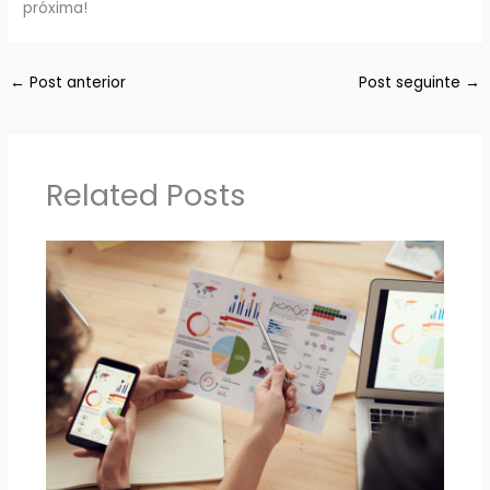
próxima!
←
Post anterior
Post seguinte
→
Related Posts