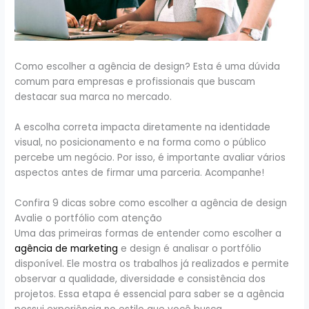
Como escolher a agência de design? Esta é uma dúvida
comum para empresas e profissionais que buscam
destacar sua marca no mercado.
A escolha correta impacta diretamente na identidade
visual, no posicionamento e na forma como o público
percebe um negócio. Por isso, é importante avaliar vários
aspectos antes de firmar uma parceria. Acompanhe!
Confira 9 dicas sobre como escolher a agência de design
Avalie o portfólio com atenção
Uma das primeiras formas de entender como escolher a
agência de marketing
e design é analisar o portfólio
disponível. Ele mostra os trabalhos já realizados e permite
observar a qualidade, diversidade e consistência dos
projetos. Essa etapa é essencial para saber se a agência