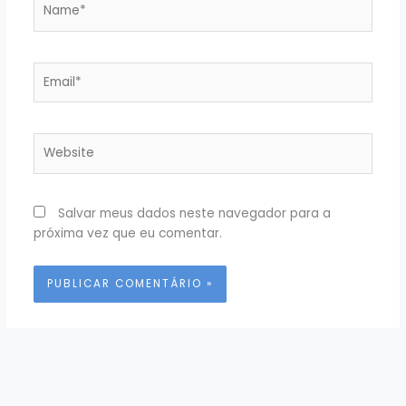
Email*
Website
Salvar meus dados neste navegador para a
próxima vez que eu comentar.