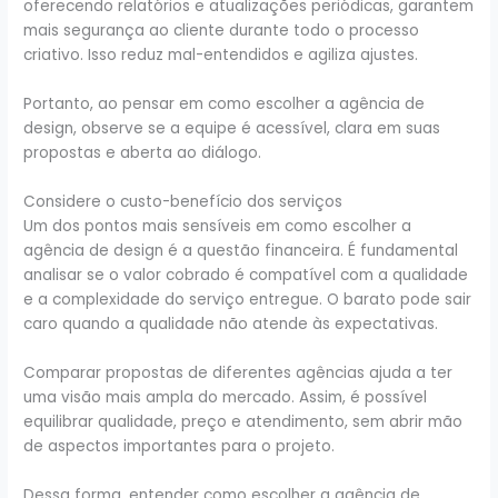
oferecendo relatórios e atualizações periódicas, garantem
mais segurança ao cliente durante todo o processo
criativo. Isso reduz mal-entendidos e agiliza ajustes.
Portanto, ao pensar em como escolher a agência de
design, observe se a equipe é acessível, clara em suas
propostas e aberta ao diálogo.
Considere o custo-benefício dos serviços
Um dos pontos mais sensíveis em como escolher a
agência de design é a questão financeira. É fundamental
analisar se o valor cobrado é compatível com a qualidade
e a complexidade do serviço entregue. O barato pode sair
caro quando a qualidade não atende às expectativas.
Comparar propostas de diferentes agências ajuda a ter
uma visão mais ampla do mercado. Assim, é possível
equilibrar qualidade, preço e atendimento, sem abrir mão
de aspectos importantes para o projeto.
Dessa forma, entender como escolher a agência de