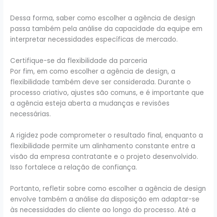
Dessa forma, saber como escolher a agência de design
passa também pela análise da capacidade da equipe em
interpretar necessidades específicas de mercado.
Certifique-se da flexibilidade da parceria
Por fim, em como escolher a agência de design, a
flexibilidade também deve ser considerada. Durante o
processo criativo, ajustes são comuns, e é importante que
a agência esteja aberta a mudanças e revisões
necessárias.
A rigidez pode comprometer o resultado final, enquanto a
flexibilidade permite um alinhamento constante entre a
visão da empresa contratante e o projeto desenvolvido.
Isso fortalece a relação de confiança.
Portanto, refletir sobre como escolher a agência de design
envolve também a análise da disposição em adaptar-se
às necessidades do cliente ao longo do processo. Até a