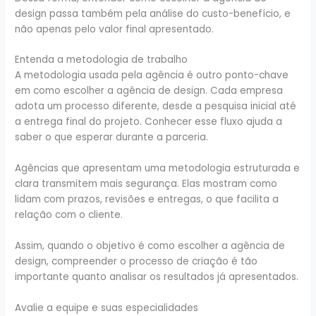
design passa também pela análise do custo-benefício, e
não apenas pelo valor final apresentado.
Entenda a metodologia de trabalho
A metodologia usada pela agência é outro ponto-chave
em como escolher a agência de design. Cada empresa
adota um processo diferente, desde a pesquisa inicial até
a entrega final do projeto. Conhecer esse fluxo ajuda a
saber o que esperar durante a parceria.
Agências que apresentam uma metodologia estruturada e
clara transmitem mais segurança. Elas mostram como
lidam com prazos, revisões e entregas, o que facilita a
relação com o cliente.
Assim, quando o objetivo é como escolher a agência de
design, compreender o processo de criação é tão
importante quanto analisar os resultados já apresentados.
Avalie a equipe e suas especialidades