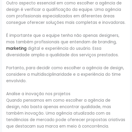
Outro aspecto essencial em como escolher a agência de
design é verificar a qualificação da equipe. Uma agência
com profissionais especializados em diferentes áreas
consegue oferecer soluções mais completas e inovadoras.
É importante que a equipe tenha não apenas designers,
mas também profissionais que entendam de branding,
marketing
digital e experiência do usuário. Essa
diversidade amplia a qualidade dos serviços prestados.
Portanto, para decidir como escolher a agência de design,
considere a multidisciplinaridade e a experiência do time
envolvido.
Analise a inovação nos projetos
Quando pensamos em como escolher a agência de
design, não basta apenas encontrar qualidade, mas
também inovação. Uma agência atualizada com as
tendências de mercado pode oferecer propostas criativas
que destacam sua marca em meio à concorrência.