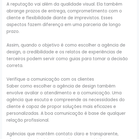
A reputação vai além da qualidade visual. Ela também
abrange prazos de entrega, comprometimento com o
cliente e flexibilidade diante de imprevistos. Esses
aspectos fazem diferença em uma parceria de longo
prazo.
Assim, quando o objetivo é como escolher a agência de
design, a credibilidade e os relatos de experiências de
terceiros podem servir como guias para tomar a decisão
correta.
Verifique a comunicação com os clientes
Saber como escolher a agência de design também
envolve avaliar o atendimento e a comunicação. Uma
agência que escuta e compreende as necessidades do
cliente é capaz de propor soluções mais eficazes e
personalizadas. A boa comunicação é base de qualquer
relação profissional.
Agências que mantêm contato claro e transparente,