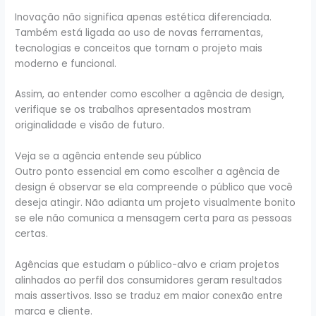
Inovação não significa apenas estética diferenciada.
Também está ligada ao uso de novas ferramentas,
tecnologias e conceitos que tornam o projeto mais
moderno e funcional.
Assim, ao entender como escolher a agência de design,
verifique se os trabalhos apresentados mostram
originalidade e visão de futuro.
Veja se a agência entende seu público
Outro ponto essencial em como escolher a agência de
design é observar se ela compreende o público que você
deseja atingir. Não adianta um projeto visualmente bonito
se ele não comunica a mensagem certa para as pessoas
certas.
Agências que estudam o público-alvo e criam projetos
alinhados ao perfil dos consumidores geram resultados
mais assertivos. Isso se traduz em maior conexão entre
marca e cliente.