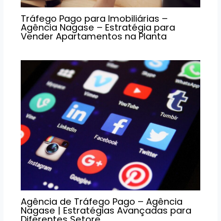
Tráfego Pago para Imobiliárias –
Agência Nagase – Estratégia para
Vender Apartamentos na Planta
Agência de Tráfego Pago – Agência
Nagase | Estratégias Avançadas para
Diferentes Setore