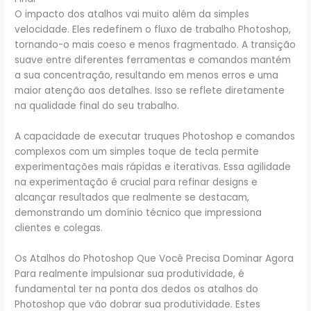
O impacto dos atalhos vai muito além da simples
velocidade. Eles redefinem o fluxo de trabalho Photoshop,
tornando-o mais coeso e menos fragmentado. A transição
suave entre diferentes ferramentas e comandos mantém
a sua concentração, resultando em menos erros e uma
maior atenção aos detalhes. Isso se reflete diretamente
na qualidade final do seu trabalho.
A capacidade de executar truques Photoshop e comandos
complexos com um simples toque de tecla permite
experimentações mais rápidas e iterativas. Essa agilidade
na experimentação é crucial para refinar designs e
alcançar resultados que realmente se destacam,
demonstrando um domínio técnico que impressiona
clientes e colegas.
Os Atalhos do Photoshop Que Você Precisa Dominar Agora
Para realmente impulsionar sua produtividade, é
fundamental ter na ponta dos dedos os atalhos do
Photoshop que vão dobrar sua produtividade. Estes