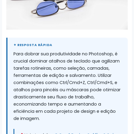
Para dobrar sua produtividade no Photoshop, é
crucial dominar atalhos de teclado que agilizam
tarefas rotineiras, como seleção, camadas,
ferramentas de edição e salvamento. Utilizar
combinações como Ctrl/Cmd+Z, Ctrl/Cmd+S, e
atalhos para pincéis ou máscaras pode otimizar
drasticamente seu fluxo de trabalho,
economizando tempo e aumentando a
eficiência em cada projeto de design e edição
de imagem.