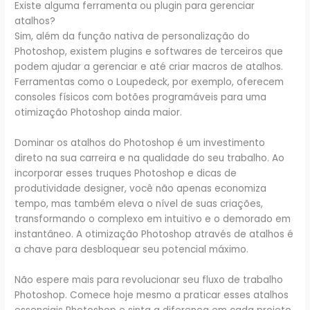
Existe alguma ferramenta ou plugin para gerenciar
atalhos?
Sim, além da função nativa de personalização do
Photoshop, existem plugins e softwares de terceiros que
podem ajudar a gerenciar e até criar macros de atalhos.
Ferramentas como o Loupedeck, por exemplo, oferecem
consoles físicos com botões programáveis para uma
otimização Photoshop ainda maior.
Dominar os atalhos do Photoshop é um investimento
direto na sua carreira e na qualidade do seu trabalho. Ao
incorporar esses truques Photoshop e dicas de
produtividade designer, você não apenas economiza
tempo, mas também eleva o nível de suas criações,
transformando o complexo em intuitivo e o demorado em
instantâneo. A otimização Photoshop através de atalhos é
a chave para desbloquear seu potencial máximo.
Não espere mais para revolucionar seu fluxo de trabalho
Photoshop. Comece hoje mesmo a praticar esses atalhos