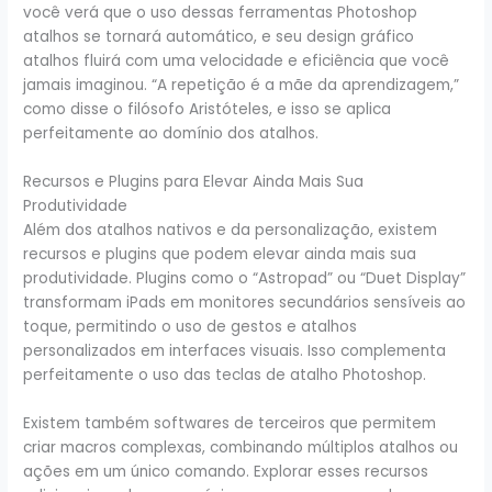
você verá que o uso dessas ferramentas Photoshop
atalhos se tornará automático, e seu design gráfico
atalhos fluirá com uma velocidade e eficiência que você
jamais imaginou. “A repetição é a mãe da aprendizagem,”
como disse o filósofo Aristóteles, e isso se aplica
perfeitamente ao domínio dos atalhos.
Recursos e Plugins para Elevar Ainda Mais Sua
Produtividade
Além dos atalhos nativos e da personalização, existem
recursos e plugins que podem elevar ainda mais sua
produtividade. Plugins como o “Astropad” ou “Duet Display”
transformam iPads em monitores secundários sensíveis ao
toque, permitindo o uso de gestos e atalhos
personalizados em interfaces visuais. Isso complementa
perfeitamente o uso das teclas de atalho Photoshop.
Existem também softwares de terceiros que permitem
criar macros complexas, combinando múltiplos atalhos ou
ações em um único comando. Explorar esses recursos