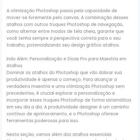
A otimização Photoshop passa pela capacidade de
mover-se livremente pelo canvas. A combinação desses
atalhos com outros truques Photoshop de navegação,
como alternar entre modos de tela cheia, garante que
você tenha sempre a perspectiva correta para o seu
trabalho, potencializando seu design gráfico atalhos.
Indo Além: Personalização e Dicas Pro para Maestria em
Atalhos
Dominar os atalhos do Photoshop que vão dobrar sua
produtividade é apenas o começo. Para alcançar a
verdadeira maestria e uma otimização Photoshop sem
precedentes, é crucial explorar a personalização e
incorporar esses truques Photoshop de forma sistemática
em seu dia a dia. A produtividade designer é um caminho
contínuo de aprimoramento, e o Photoshop oferece
ferramentas poderosas para isso.
Nesta seção, vamos além dos atalhos essenciais