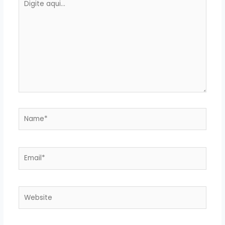
aqui...
Name*
Email*
Website