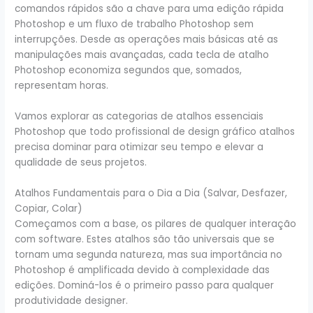
comandos rápidos são a chave para uma edição rápida
Photoshop e um fluxo de trabalho Photoshop sem
interrupções. Desde as operações mais básicas até as
manipulações mais avançadas, cada tecla de atalho
Photoshop economiza segundos que, somados,
representam horas.
Vamos explorar as categorias de atalhos essenciais
Photoshop que todo profissional de design gráfico atalhos
precisa dominar para otimizar seu tempo e elevar a
qualidade de seus projetos.
Atalhos Fundamentais para o Dia a Dia (Salvar, Desfazer,
Copiar, Colar)
Começamos com a base, os pilares de qualquer interação
com software. Estes atalhos são tão universais que se
tornam uma segunda natureza, mas sua importância no
Photoshop é amplificada devido à complexidade das
edições. Dominá-los é o primeiro passo para qualquer
produtividade designer.