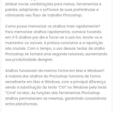
atribuir novas combinações para menus, ferramentas e
painéis, adaptando o software às suas preferências e
otimizando seu fluxo de trabalho Photoshop.
Como posso memorizar os atalhos mais rapidamente?
Para memorizar atalhos rapidamente, comece focando
em 3-5 atalhos por dia e force-se a usá-los. Anote-os e
mantenha-os visíveis. A prática constante e a repetição
são cruciais. Com o tempo, o uso dessas teclas de atalho
Photoshop se tornará uma segunda natureza, aumentando
sua produtividade designer.
Atalhos funcionam da mesma forma em Mac e Windows?
A maioria dos atalhos do Photoshop funciona de forma
semelhante em Mac e Windows, com a principal diferença
sendo a substituição da tecla “Ctrl” no Windows pela tecla
“Cmd” no Mac. As funções das ferramentas Photoshop
atalhos permanecem as mesmas, garantindo consistência
entre plataformas.