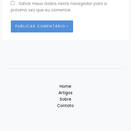
Salvar meus dados neste navegador para a
próxima vez que eu comentar.
Home
Artigos
Sobre
Contato