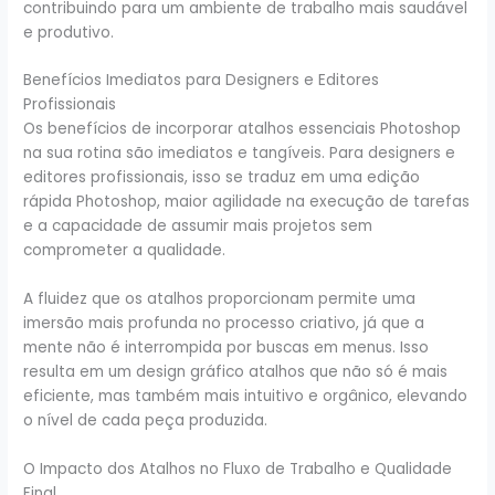
contribuindo para um ambiente de trabalho mais saudável
e produtivo.
Benefícios Imediatos para Designers e Editores
Profissionais
Os benefícios de incorporar atalhos essenciais Photoshop
na sua rotina são imediatos e tangíveis. Para designers e
editores profissionais, isso se traduz em uma edição
rápida Photoshop, maior agilidade na execução de tarefas
e a capacidade de assumir mais projetos sem
comprometer a qualidade.
A fluidez que os atalhos proporcionam permite uma
imersão mais profunda no processo criativo, já que a
mente não é interrompida por buscas em menus. Isso
resulta em um design gráfico atalhos que não só é mais
eficiente, mas também mais intuitivo e orgânico, elevando
o nível de cada peça produzida.
O Impacto dos Atalhos no Fluxo de Trabalho e Qualidade
Final