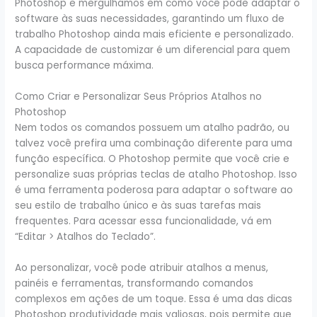
Photoshop e mergulhamos em como você pode adaptar o
software às suas necessidades, garantindo um fluxo de
trabalho Photoshop ainda mais eficiente e personalizado.
A capacidade de customizar é um diferencial para quem
busca performance máxima.
Como Criar e Personalizar Seus Próprios Atalhos no
Photoshop
Nem todos os comandos possuem um atalho padrão, ou
talvez você prefira uma combinação diferente para uma
função específica. O Photoshop permite que você crie e
personalize suas próprias teclas de atalho Photoshop. Isso
é uma ferramenta poderosa para adaptar o software ao
seu estilo de trabalho único e às suas tarefas mais
frequentes. Para acessar essa funcionalidade, vá em
“Editar > Atalhos do Teclado”.
Ao personalizar, você pode atribuir atalhos a menus,
painéis e ferramentas, transformando comandos
complexos em ações de um toque. Essa é uma das dicas
Photoshop produtividade mais valiosas, pois permite que