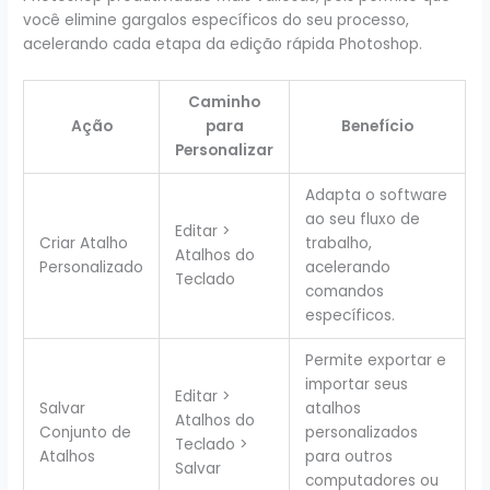
você elimine gargalos específicos do seu processo,
acelerando cada etapa da edição rápida Photoshop.
Caminho
Ação
para
Benefício
Personalizar
Adapta o software
ao seu fluxo de
Editar >
Criar Atalho
trabalho,
Atalhos do
Personalizado
acelerando
Teclado
comandos
específicos.
Permite exportar e
importar seus
Editar >
Salvar
atalhos
Atalhos do
Conjunto de
personalizados
Teclado >
Atalhos
para outros
Salvar
computadores ou