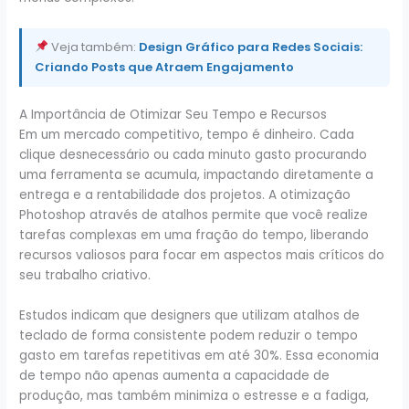
Veja também:
Design Gráfico para Redes Sociais:
Criando Posts que Atraem Engajamento
A Importância de Otimizar Seu Tempo e Recursos
Em um mercado competitivo, tempo é dinheiro. Cada
clique desnecessário ou cada minuto gasto procurando
uma ferramenta se acumula, impactando diretamente a
entrega e a rentabilidade dos projetos. A otimização
Photoshop através de atalhos permite que você realize
tarefas complexas em uma fração do tempo, liberando
recursos valiosos para focar em aspectos mais críticos do
seu trabalho criativo.
Estudos indicam que designers que utilizam atalhos de
teclado de forma consistente podem reduzir o tempo
gasto em tarefas repetitivas em até 30%. Essa economia
de tempo não apenas aumenta a capacidade de
produção, mas também minimiza o estresse e a fadiga,