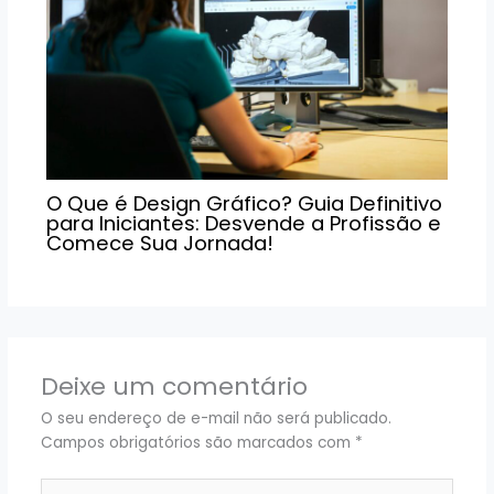
O Que é Design Gráfico? Guia Definitivo
para Iniciantes: Desvende a Profissão e
Comece Sua Jornada!
Deixe um comentário
O seu endereço de e-mail não será publicado.
Campos obrigatórios são marcados com
*
Digite